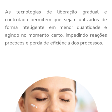
As tecnologias de liberação gradual e
controlada permitem que sejam utilizados de
forma inteligente, em menor quantidade e
agindo no momento certo, impedindo reações
precoces e perda de eficiência dos processos.