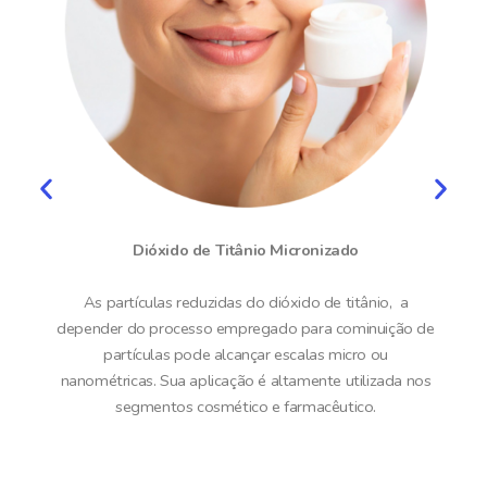
Dióxido de Titânio Micronizado
As partículas reduzidas do dióxido de titânio, a
depender do processo empregado para cominuição de
partículas pode alcançar escalas micro ou
nanométricas. Sua aplicação é altamente utilizada nos
segmentos cosmético e farmacêutico.