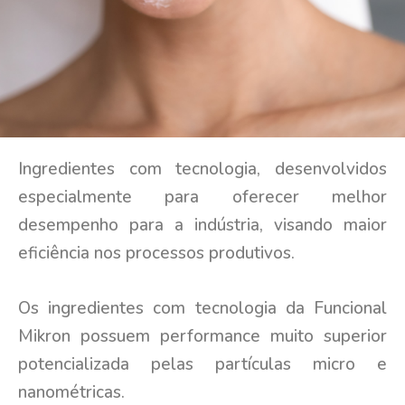
Ingredientes com tecnologia, desenvolvidos
especialmente para oferecer melhor
desempenho para a indústria, visando maior
eficiência nos processos produtivos.
Os ingredientes com tecnologia da Funcional
Mikron possuem performance muito superior
potencializada pelas partículas micro e
nanométricas.