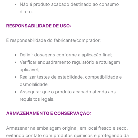
Não é produto acabado destinado ao consumo
direto.
RESPONSABILIDADE DE USO:
É responsabilidade do fabricante/comprador:
Definir dosagens conforme a aplicação final;
Verificar enquadramento regulatório e rotulagem
aplicável;
Realizar testes de estabilidade, compatibilidade e
osmolalidade;
Assegurar que o produto acabado atenda aos
requisitos legais.
ARMAZENAMENTO E CONSERVAÇÃO:
Armazenar na embalagem original, em local fresco e seco,
evitando contato com produtos químicos e protegendo da