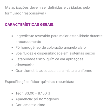
(As aplicações devem ser definidas e validadas pelo
formulador responsável.)
CARACTERÍSTICAS GERAIS:
Ingrediente revestido para maior estabilidade durante
processamento
Pó homogêneo de coloração amarelo claro
Boa fluidez e dispersibilidade em sistemas secos
Estabilidade físico-química em aplicações
alimentícias
Granulometria adequada para mistura uniforme
Especificações físico-químicas resumidas:
Teor: 83,00 – 87,00 %
Aparência: pó homogêneo
Cor: amarelo claro