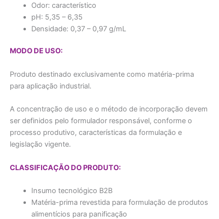
Odor: característico
pH: 5,35 – 6,35
Densidade: 0,37 – 0,97 g/mL
MODO DE USO:
Produto destinado exclusivamente como matéria-prima
para aplicação industrial.
A concentração de uso e o método de incorporação devem
ser definidos pelo formulador responsável, conforme o
processo produtivo, características da formulação e
legislação vigente.
CLASSIFICAÇÃO DO PRODUTO:
Insumo tecnológico B2B
Matéria-prima revestida para formulação de produtos
alimentícios para panificação