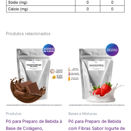
Produtos relacionados
Produtos
Bases e Misturas
Pó para Preparo de Bebida à
Pó para Preparo de Bebida
Base de Colágeno,
com Fibras Sabor Iogurte de