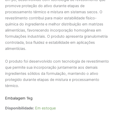
promove proteção do ativo durante etapas de
processamento térmico e mistura em sistemas secos. O
revestimento contribui para maior estabilidade físico-
química do ingrediente e melhor distribuição em matrizes
alimentícias, favorecendo incorporação homogênea em
formulações industriais. O produto apresenta granulometria
controlada, boa fluidez e estabilidade em aplicações
alimentícias.
O produto foi desenvolvido com tecnologia de revestimento
que permite sua incorporação juntamente aos demais
ingredientes sólidos da formulação, mantendo o ativo
protegido durante etapas de mistura e processamento
térmico.
Embalagem 1kg
Disponibilidade:
Em estoque