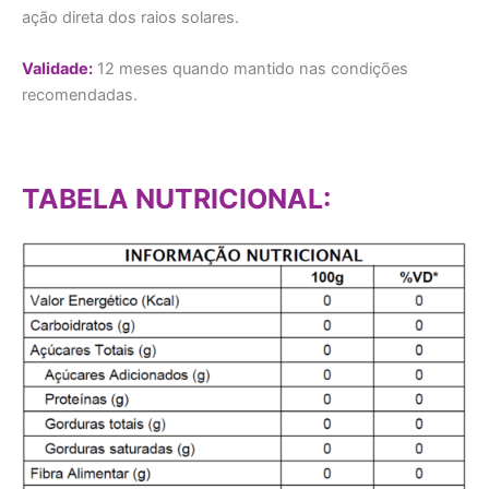
ação direta dos raios solares.
Validade:
12 meses quando mantido nas condições
recomendadas.
TABELA NUTRICIONAL: