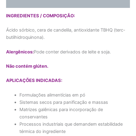
Avaliações (0)
INGREDIENTES / COMPOSIÇÃO:
Ácido sórbico, cera de candelila, antioxidante TBHQ (terc-
butilhidroquinona).
Alergênicos:
Pode conter derivados de leite e soja.
Não contém glúten.
APLICAÇÕES INDICADAS:
Formulações alimentícias em pó
Sistemas secos para panificação e massas
Matrizes galênicas para incorporação de
conservantes
Processos industriais que demandem estabilidade
térmica do ingrediente